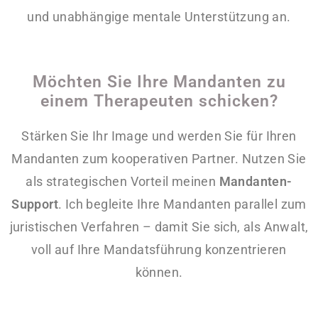
und unabhängige mentale Unterstützung an.
Möchten Sie Ihre Mandanten zu
einem Therapeuten schicken?
Stärken Sie Ihr Image und werden Sie für Ihren
Mandanten zum kooperativen Partner. Nutzen Sie
als strategischen Vorteil meinen
Mandanten-
Support
. Ich begleite Ihre Mandanten parallel zum
juristischen Verfahren – damit Sie sich, als Anwalt,
voll auf Ihre Mandatsführung konzentrieren
können.