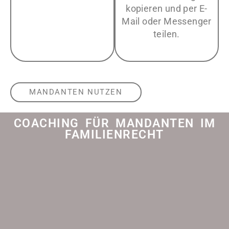
kopieren und per E-
Mail oder Messenger
teilen.
MANDANTEN NUTZEN
COACHING FÜR MANDANTEN IM
FAMILIENRECHT