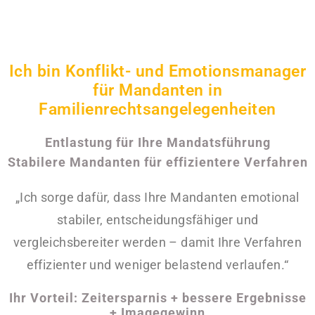
Ich bin Konflikt- und Emotionsmanager
für Mandanten in
Familienrechtsangelegenheiten
Entlastung für Ihre Mandatsführung
Stabilere Mandanten für effizientere Verfahren
„Ich sorge dafür, dass Ihre Mandanten emotional
stabiler, entscheidungsfähiger und
vergleichsbereiter werden – damit Ihre Verfahren
effizienter und weniger belastend verlaufen.“
Ihr Vorteil: Zeitersparnis + bessere Ergebnisse
+ Imagegewinn