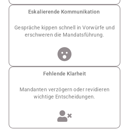
Eskalierende Kommunikation
Gespräche kippen schnell in Vorwürfe und
erschweren die Mandatsführung.
Fehlende Klarheit
Mandanten verzögern oder revidieren
wichtige Entscheidungen.