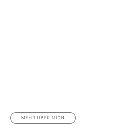
MEHR ÜBER MICH