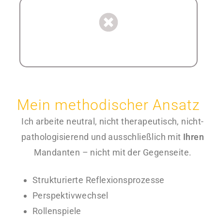
Keine Therapie
Mein methodischer Ansatz
Ich arbeite neutral, nicht therapeutisch, nicht-
pathologisierend und ausschließlich mit
Ihren
Mandanten – nicht mit der Gegenseite.
Strukturierte Reflexionsprozesse
Perspektivwechsel
Rollenspiele