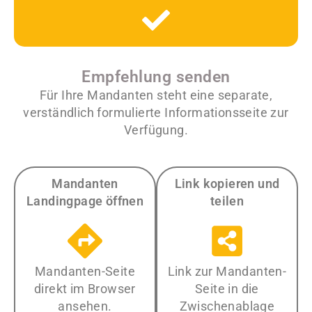
Empfehlung senden
Für Ihre Mandanten steht eine separate,
verständlich formulierte Informationsseite zur
Verfügung.
Mandanten
Link kopieren und
Landingpage öffnen
teilen
Mandanten-Seite
Link zur Mandanten-
direkt im Browser
Seite in die
ansehen.
Zwischenablage