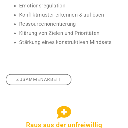
Emotionsregulation
Konfliktmuster erkennen & auflösen
Ressourcenorientierung
Klärung von Zielen und Prioritäten
Stärkung eines konstruktiven Mindsets
ZUSAMMENARBEIT
Raus aus der unfreiwillig