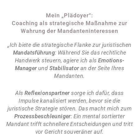
Mein „Plädoyer“:
Coaching als strategische Maßnahme zur
Wahrung der Mandanteninteressen
„Ich biete die strategische Flanke zur juristischen
Mandatsführung
: Während Sie das rechtliche
Handwerk steuern, agiere ich als
Emotions-
Manager
und
Stabilisator
an der Seite Ihres
Mandanten.
Als
Reflexionspartner
sorge ich dafür, dass
Impulse kanalisiert werden, bevor sie die
juristische Strategie stören. Das macht mich zum
Prozessbeschleuniger
: Ein mental sortierter
Mandant trifft schnellere Entscheidungen und tritt
vor Gericht souveräner auf.