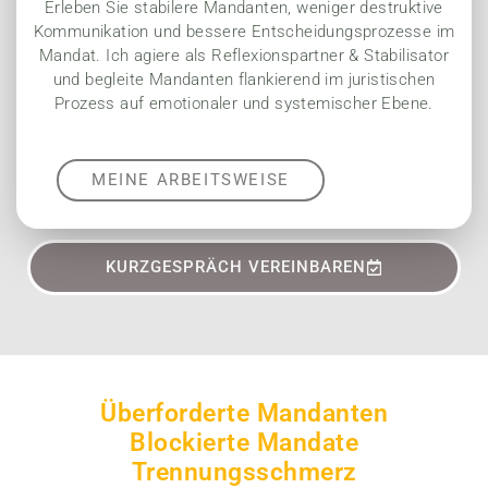
Erleben Sie stabilere Mandanten, weniger destruktive
Kommunikation und bessere Entscheidungsprozesse im
Mandat. Ich agiere als Reflexionspartner & Stabilisator
und begleite Mandanten flankierend im juristischen
Prozess auf emotionaler und systemischer Ebene.
MEINE ARBEITSWEISE
KURZGESPRÄCH VEREINBAREN
Überforderte Mandanten
Blockierte Mandate
Trennungsschmerz