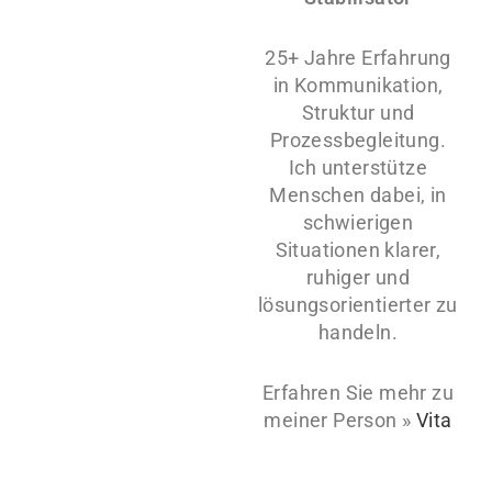
25+ Jahre Erfahrung
in Kommunikation,
Struktur und
Prozessbegleitung.
Ich unterstütze
Menschen dabei, in
schwierigen
Situationen klarer,
ruhiger und
lösungsorientierter zu
handeln.
Erfahren Sie mehr zu
meiner Person »
Vita