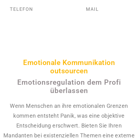
TELEFON
MAIL
Emotionale Kommunikation
outsourcen
Emotionsregulation dem Profi
überlassen
Wenn Menschen an ihre emotionalen Grenzen
kommen entsteht Panik, was eine objektive
Entscheidung erschwert. Bieten Sie Ihren
Mandanten bei existenziellen Themen eine externe