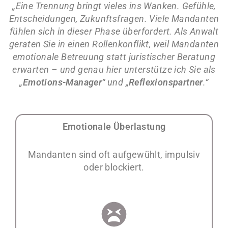
„Eine Trennung bringt vieles ins Wanken. Gefühle,
Entscheidungen, Zukunftsfragen. Viele Mandanten
fühlen sich in dieser Phase überfordert. Als Anwalt
geraten Sie in einen Rollenkonflikt, weil Mandanten
emotionale Betreuung statt juristischer Beratung
erwarten – und genau hier unterstütze ich Sie als
„
Emotions-Manager
“ und „
Reflexionspartner
.“
Emotionale Überlastung
Mandanten sind oft aufgewühlt, impulsiv
oder blockiert.