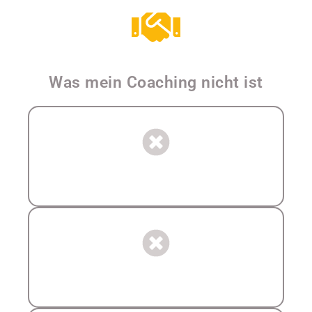
Was mein Coaching nicht ist
Keine Rechtsberatung
Keine Mediation