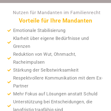
Nutzen für Mandanten im Familienrecht
Vorteile für Ihre Mandanten
Emotionale Stabilisierung
Klarheit über eigene Bedürfnisse und
Grenzen
Reduktion von Wut, Ohnmacht,
Racheimpulsen
Stärkung der Selbstwirksamkeit
Respektvollere Kommunikation mit dem Ex-
Partner
Mehr Fokus auf Lösungen anstatt Schuld
Unterstützung bei Entscheidungen, die
langfristig tragfähig sind