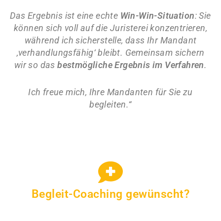
Das Ergebnis ist eine echte
Win-Win-Situation
: Sie
können sich voll auf die Juristerei konzentrieren,
während ich sicherstelle, dass Ihr Mandant
‚verhandlungsfähig‘ bleibt. Gemeinsam sichern
wir so das
bestmögliche Ergebnis im Verfahren
.
Ich freue mich, Ihre Mandanten für Sie zu
begleiten.“
Begleit-Coaching gewünscht?
Sie benötigen Unterstützung bei einem