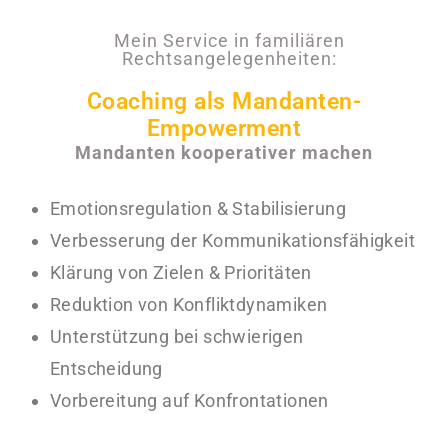
Mein Service in familiären
Rechtsangelegenheiten:
Coaching als Mandanten-
Empowerment
Mandanten kooperativer machen
Emotionsregulation & Stabilisierung
Verbesserung der Kommunikationsfähigkeit
Klärung von Zielen & Prioritäten
Reduktion von Konfliktdynamiken
Unterstützung bei schwierigen
Entscheidung
Vorbereitung auf Konfrontationen