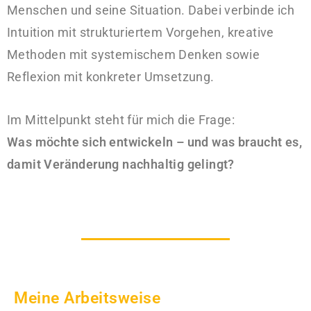
Menschen und seine Situation. Dabei verbinde ich
Intuition mit strukturiertem Vorgehen, kreative
Methoden mit systemischem Denken sowie
Reflexion mit konkreter Umsetzung.
Im Mittelpunkt steht für mich die Frage:
Was möchte sich entwickeln – und was braucht es,
damit Veränderung nachhaltig gelingt?
Meine Arbeitsweise