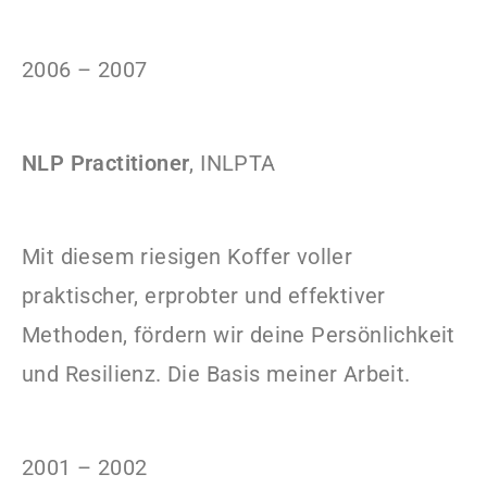
2006 – 2007
NLP Practitioner
, INLPTA
Mit diesem riesigen Koffer voller
praktischer, erprobter und effektiver
Methoden, fördern wir deine Persönlichkeit
und Resilienz. Die Basis meiner Arbeit.
2001 – 2002