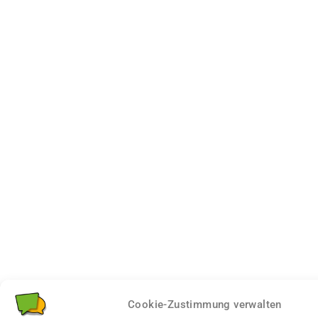
Cookie-Zustimmung verwalten