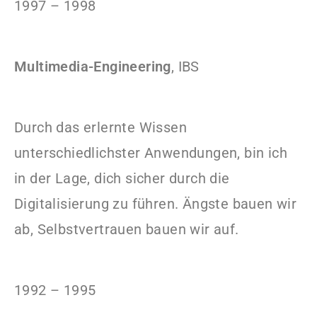
1997 – 1998
Multimedia-Engineering
, IBS
Durch das erlernte Wissen
unterschiedlichster Anwendungen, bin ich
in der Lage, dich sicher durch die
Digitalisierung zu führen. Ängste bauen wir
ab, Selbstvertrauen bauen wir auf.
1992 – 1995