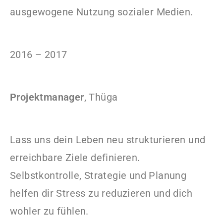
ausgewogene Nutzung sozialer Medien.
2016 – 2017
Projektmanager
, Thüga
Lass uns dein Leben neu strukturieren und
erreichbare Ziele definieren.
Selbstkontrolle, Strategie und Planung
helfen dir Stress zu reduzieren und dich
wohler zu fühlen.