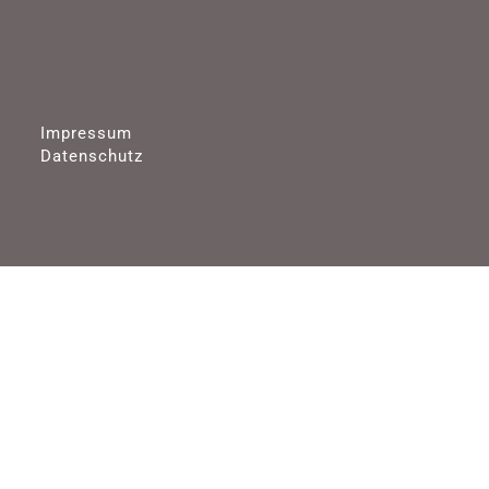
Impressum
Datenschutz