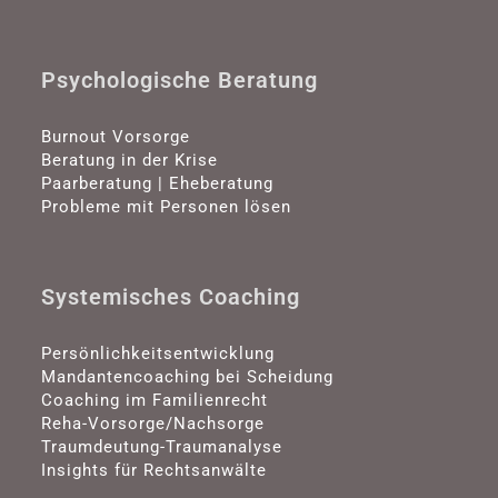
Psychologische Beratung
Burnout Vorsorge
Beratung in der Krise
Paarberatung | Eheberatung
Probleme mit Personen lösen
Systemisches Coaching
Persönlichkeitsentwicklung
Mandantencoaching bei Scheidung
Coaching im Familienrecht
Reha-Vorsorge/Nachsorge
Traumdeutung-Traumanalyse
Insights für Rechtsanwälte