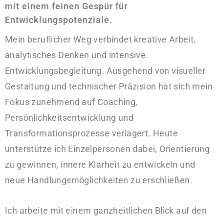
mit einem feinen Gespür für
Entwicklungspotenziale.
Mein beruflicher Weg verbindet kreative Arbeit,
analytisches Denken und intensive
Entwicklungsbegleitung. Ausgehend von visueller
Gestaltung und technischer Präzision hat sich mein
Fokus zunehmend auf Coaching,
Persönlichkeitsentwicklung und
Transformationsprozesse verlagert. Heute
unterstütze ich Einzelpersonen dabei, Orientierung
zu gewinnen, innere Klarheit zu entwickeln und
neue Handlungsmöglichkeiten zu erschließen.
Ich arbeite mit einem ganzheitlichen Blick auf den