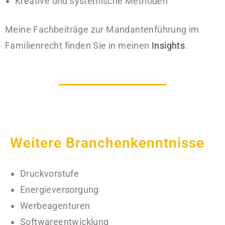
Kreative und systemische Methoden
Meine Fachbeiträge zur Mandantenführung im
Familienrecht finden Sie in meinen
Insights
.
Weitere Branchenkenntnisse
Druckvorstufe
Energieversorgung
Werbeagenturen
Softwareentwicklung