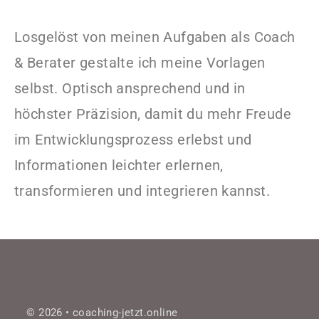
Losgelöst von meinen Aufgaben als Coach
& Berater gestalte ich meine Vorlagen
selbst. Optisch ansprechend und in
höchster Präzision, damit du mehr Freude
im Entwicklungsprozess erlebst und
Informationen leichter erlernen,
transformieren und integrieren kannst.
© 2026 • coaching-jetzt.online