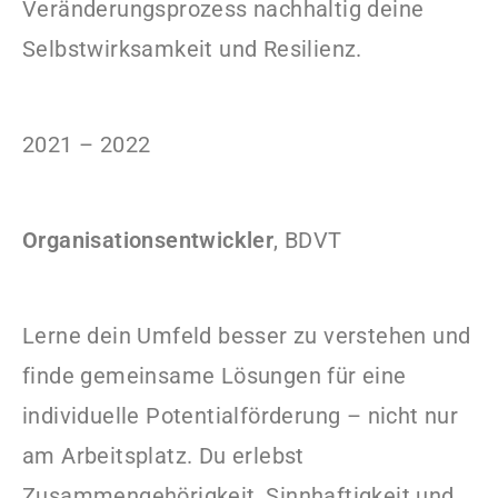
Veränderungsprozess nachhaltig deine
Selbstwirksamkeit und Resilienz.
2021 – 2022
Organisationsentwickler
, BDVT
Lerne dein Umfeld besser zu verstehen und
finde gemeinsame Lösungen für eine
individuelle Potentialförderung – nicht nur
am Arbeitsplatz. Du erlebst
Zusammengehörigkeit, Sinnhaftigkeit und