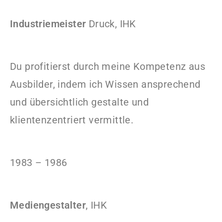
Industriemeister
Druck, IHK
Du profitierst durch meine Kompetenz aus
Ausbilder, indem ich Wissen ansprechend
und übersichtlich gestalte und
klientenzentriert vermittle.
1983 – 1986
Mediengestalter
, IHK