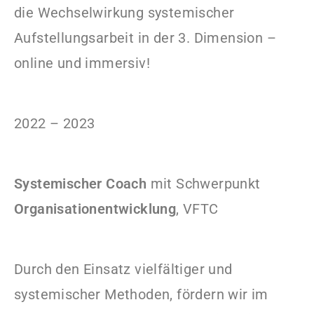
die Wechselwirkung systemischer
Aufstellungsarbeit in der 3. Dimension –
online und immersiv!
2022 – 2023
Systemischer Coach
mit Schwerpunkt
Organisationentwicklung
, VFTC
Durch den Einsatz vielfältiger und
systemischer Methoden, fördern wir im