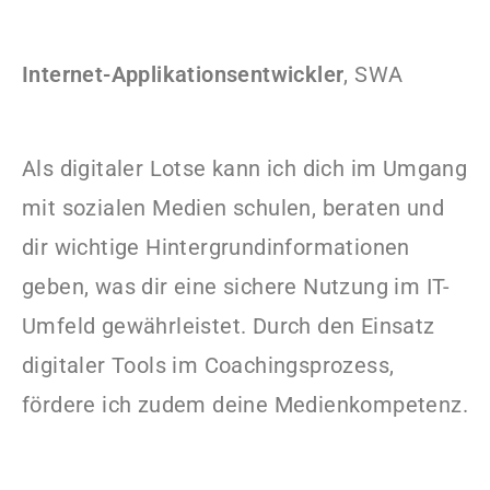
Internet-Applikationsentwickler
, SWA
Als digitaler Lotse kann ich dich im Umgang
mit sozialen Medien schulen, beraten und
dir wichtige Hintergrundinformationen
geben, was dir eine sichere Nutzung im IT-
Umfeld gewährleistet. Durch den Einsatz
digitaler Tools im Coachingsprozess,
fördere ich zudem deine Medienkompetenz.