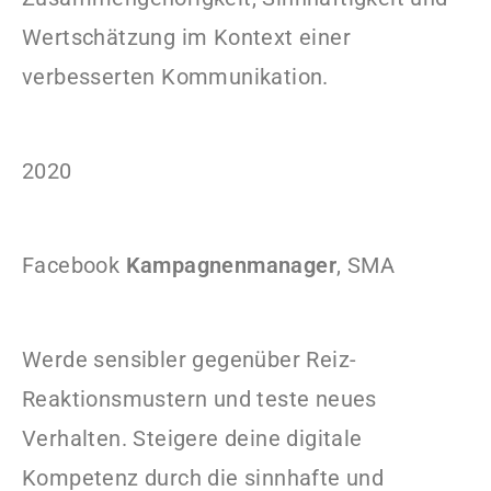
Wertschätzung im Kontext einer
verbesserten Kommunikation.
2020
Facebook
Kampagnenmanager
, SMA
Werde sensibler gegenüber Reiz-
Reaktionsmustern und teste neues
Verhalten. Steigere deine digitale
Kompetenz durch die sinnhafte und