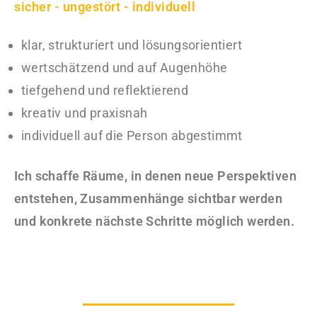
sicher - ungestört - individuell
klar, strukturiert und lösungsorientiert
wertschätzend und auf Augenhöhe
tiefgehend und reflektierend
kreativ und praxisnah
individuell auf die Person abgestimmt
Ich schaffe Räume, in denen neue Perspektiven
entstehen, Zusammenhänge sichtbar werden
und konkrete nächste Schritte möglich werden.