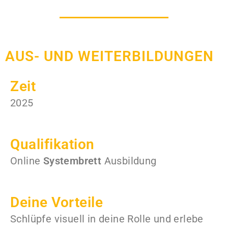
AUS- UND WEITERBILDUNGEN
Zeit
2025
Qualifikation
Online
Systembrett
Ausbildung
Deine Vorteile
Schlüpfe visuell in deine Rolle und erlebe