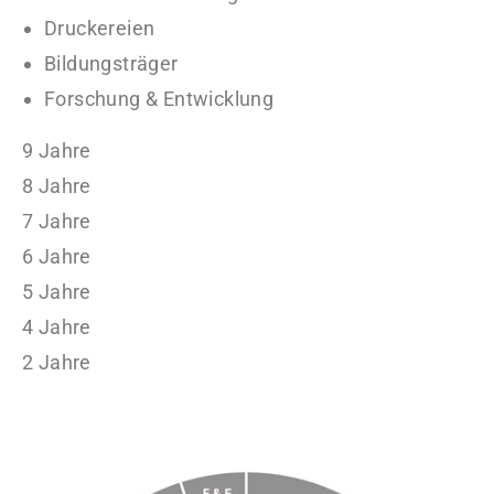
Druckereien
Bildungsträger
Forschung & Entwicklung
9 Jahre
8 Jahre
7 Jahre
6 Jahre
5 Jahre
4 Jahre
2 Jahre