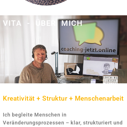
VITA - ÜBER MICH
Kreativität + Struktur + Menschenarbeit
Ich begleite Menschen in
Veränderungsprozessen – klar, strukturiert und