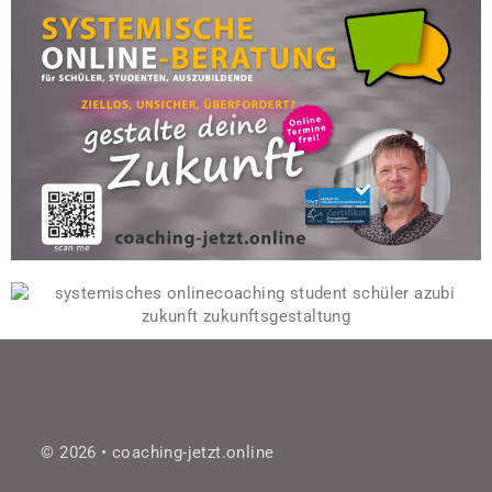
© 2026 • coaching-jetzt.online